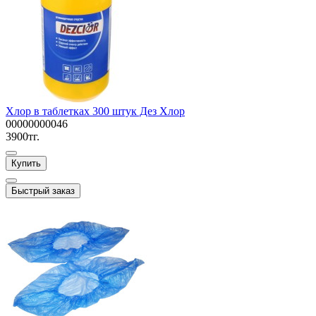
Хлор в таблетках 300 штук Дез Хлор
00000000046
3900тг.
Купить
Быстрый заказ