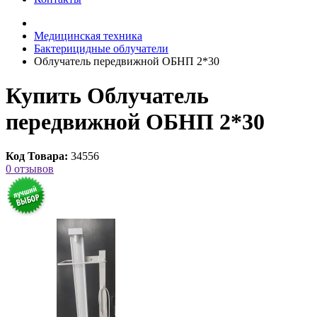
Медицинская техника
Бактерицидные облучатели
Облучатель передвижной ОБНП 2*30
Купить Облучатель
передвижной ОБНП 2*30
Код Товара:
34556
0 отзывов