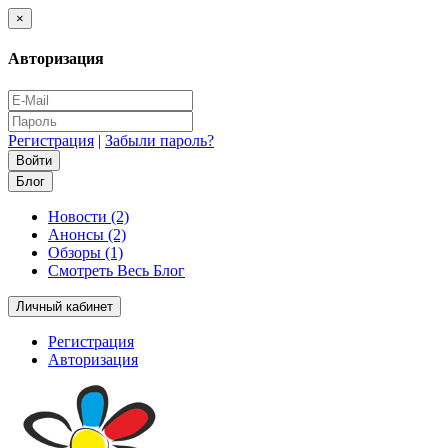
×
Авторизация
Регистрация
|
Забыли пароль?
Блог
Новости (2)
Анонсы (2)
Обзоры (1)
Смотреть Весь Блог
Личный кабинет
Регистрация
Авторизация