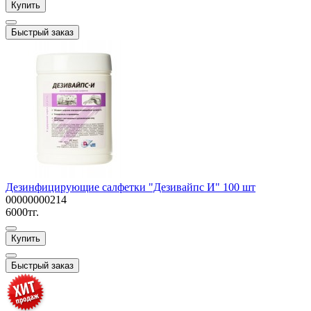
Купить
Быстрый заказ
Дезинфицирующие салфетки "Дезивайпс И" 100 шт
00000000214
6000тг.
Купить
Быстрый заказ