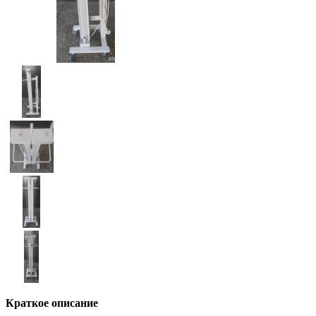
Краткое описание