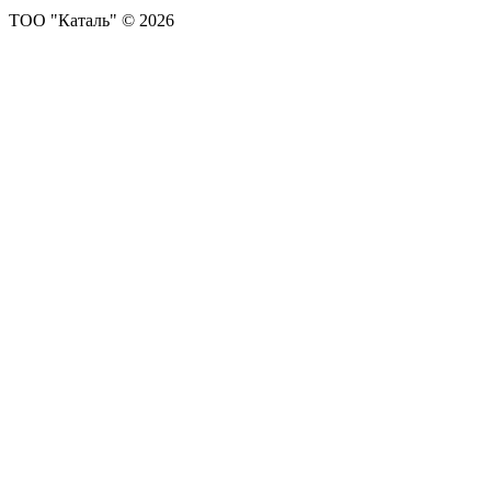
ТОО "Каталь" © 2026