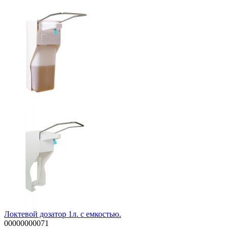
Локтевой дозатор 1л. с емкостью.
00000000071