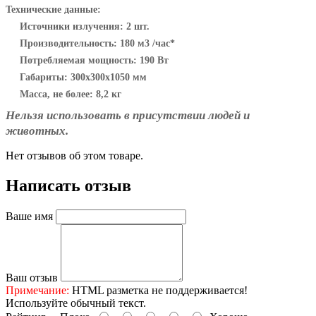
Технические данные:
Источники излучения: 2 шт.
Производительность: 180 м3 /час*
Потребляемая мощность: 190 Вт
Габариты: 300х300х1050 мм
Масса, не более: 8,2 кг
Нельзя использовать в присутствии людей и
животных.
Нет отзывов об этом товаре.
Написать отзыв
Ваше имя
Ваш отзыв
Примечание:
HTML разметка не поддерживается!
Используйте обычный текст.