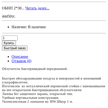
ОБНП 2*30...
Читать далее...
44450тг.
Наличие:
В наличии
Купить
Быстрый заказ
Описание
Отзывов (0)
Облучатель бактерицидный передвижной .
Быстрое обеззараживание воздуха и поверхностей в помещений
ультрафиолетом.
Изготовлен из металлической переносной стойки с навешанными
на нее открытыми бактерицидными облучателями
Лампы без защитного экрана, открытый тип.
Удобная вертикальная конструкция.
Укомплектован 2 лампами по 30W.Шнур 1 м.