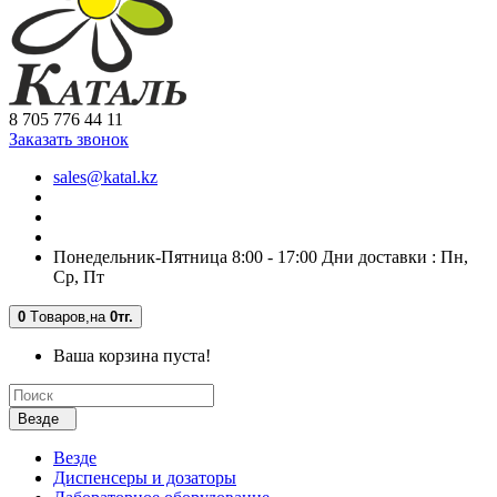
8 705 776 44 11
Заказать звонок
sales@katal.kz
Понедельник-Пятница 8:00 - 17:00 Дни доставки : Пн,
Ср, Пт
0
Tоваров,
на
0тг.
Ваша корзина пуста!
Везде
Везде
Диспенсеры и дозаторы