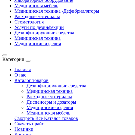
Лабораторное оборудование
Медицинская мебель
Медицинская техника -Дефибрилляторы
Расходные материалы
Стоматология
Услуги по дезинфекции
Дезинфицирующие средства
Медицинская техника
Медицинские изделия
Категории
Главная
О нас
Каталог товаров
Дезинфицирующие средства
Медицинская техника
Расходные материалы
Диспенсеры и дозаторы
Медицинские изделия
Медицинская мебель
Смотреть Все Каталог товаров
Скачать прайс
Новинки
Контакты