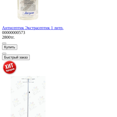
Антисептик Экстрасептик 1 литр.
00000000573
2800тг.
Купить
Быстрый заказ