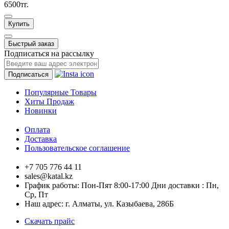
6500тг.
Купить
Быстрый заказ
Подписаться на рассылку
Подписаться
Популярные Товары
Хиты Продаж
Новинки
Оплата
Доставка
Пользовательское соглашение
+7 705 776 44 11
sales@katal.kz
График работы: Пон-Пят 8:00-17:00 Дни доставки : Пн,
Ср, Пт
Наш адрес: г. Алматы, ​ул. Казыбаева, 286Б
Скачать прайс