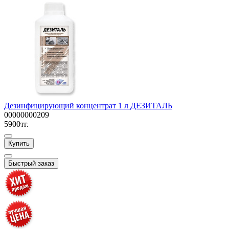
Дезинфицирующий концентрат 1 л ДЕЗИТАЛЬ
00000000209
5900тг.
Купить
Быстрый заказ