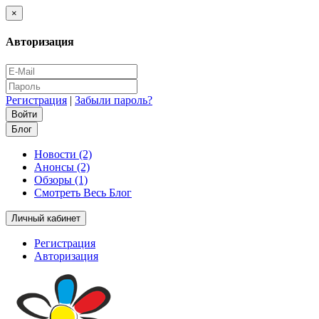
×
Авторизация
Регистрация
|
Забыли пароль?
Блог
Новости (2)
Анонсы (2)
Обзоры (1)
Смотреть Весь Блог
Личный кабинет
Регистрация
Авторизация