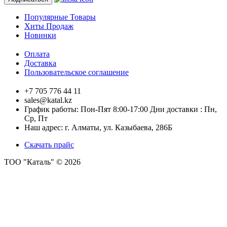
Популярные Товары
Хиты Продаж
Новинки
Оплата
Доставка
Пользовательское соглашение
+7 705 776 44 11
sales@katal.kz
График работы: Пон-Пят 8:00-17:00 Дни доставки : Пн,
Ср, Пт
Наш адрес: г. Алматы, ​ул. Казыбаева, 286Б
Скачать прайс
ТОО "Каталь" © 2026