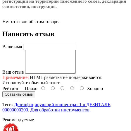
регистрации на территории таможенного союза, декларация
соответствия, инструкция.
Нет отзывов об этом товаре.
Написать отзыв
Ваше имя
Ваш отзыв
Примечание:
HTML разметка не поддерживается!
Используйте обычный текст.
Рейтинг
Плохо
Хорошо
Оставить отзыв
Теги:
Дезинфицирующий концентрат 1 л ДЕЗИТАЛЬ
,
00000000209
,
Для обработки инструментов
Рекомендуемые