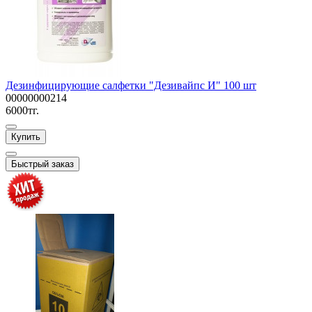
Дезинфицирующие салфетки "Дезивайпс И" 100 шт
00000000214
6000тг.
Купить
Быстрый заказ