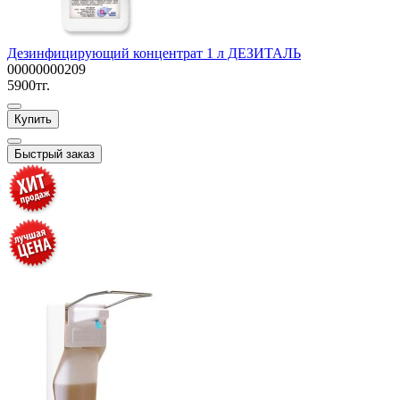
Дезинфицирующий концентрат 1 л ДЕЗИТАЛЬ
00000000209
5900тг.
Купить
Быстрый заказ