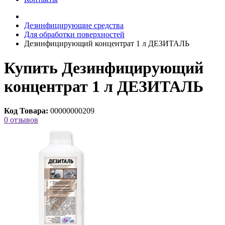
Дезинфицирующие средства
Для обработки поверхностей
Дезинфицирующий концентрат 1 л ДЕЗИТАЛЬ
Купить Дезинфицирующий
концентрат 1 л ДЕЗИТАЛЬ
Код Товара:
00000000209
0 отзывов