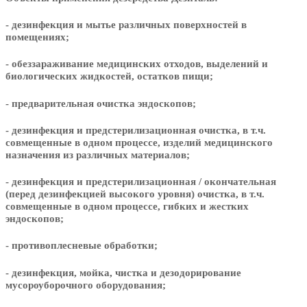
- дезинфекция и мытье различных поверхностей в
помещениях;
- обеззараживание медицинских отходов, выделений и
биологических жидкостей, остатков пищи;
- предварительная очистка эндоскопов;
- дезинфекция и предстерилизационная очистка, в т.ч.
совмещенные в одном процессе, изделий медицинского
назначения из различных материалов;
- дезинфекция и предстерилизационная / окончательная
(перед дезинфекцией высокого уровня) очистка, в т.ч.
совмещенные в одном процессе, гибких и жестких
эндоскопов;
- противоплесневые обработки;
- дезинфекция, мойка, чистка и дезодорирование
мусороуборочного оборудования;