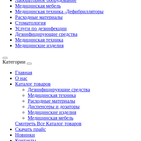
Лабораторное оборудование
Медицинская мебель
Медицинская техника -Дефибрилляторы
Расходные материалы
Стоматология
Услуги по дезинфекции
Дезинфицирующие средства
Медицинская техника
Медицинские изделия
Категории
Главная
О нас
Каталог товаров
Дезинфицирующие средства
Медицинская техника
Расходные материалы
Диспенсеры и дозаторы
Медицинские изделия
Медицинская мебель
Смотреть Все Каталог товаров
Скачать прайс
Новинки
Контакты