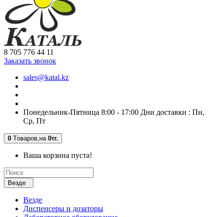
8 705 776 44 11
Заказать звонок
sales@katal.kz
Понедельник-Пятница 8:00 - 17:00 Дни доставки : Пн,
Ср, Пт
0
Tоваров,
на
0тг.
Ваша корзина пуста!
Везде
Везде
Диспенсеры и дозаторы