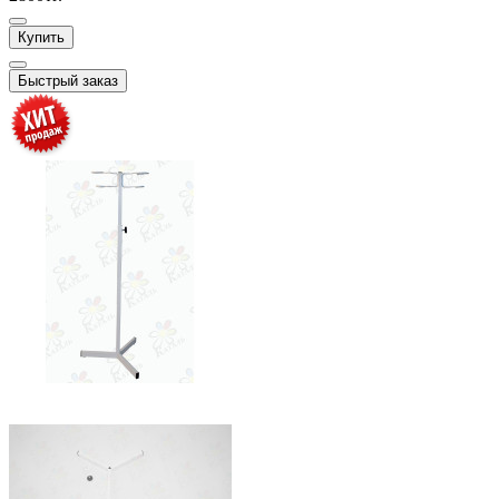
Купить
Быстрый заказ