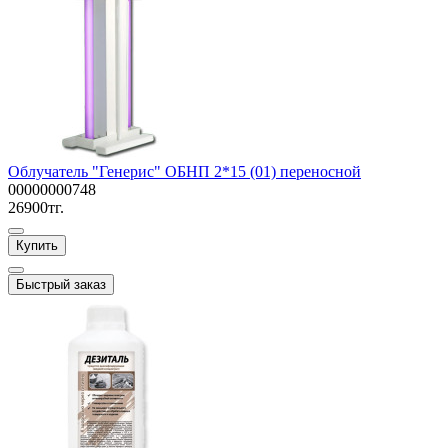
Облучатель "Генерис" ОБНП 2*15 (01) переносной
00000000748
26900тг.
Купить
Быстрый заказ