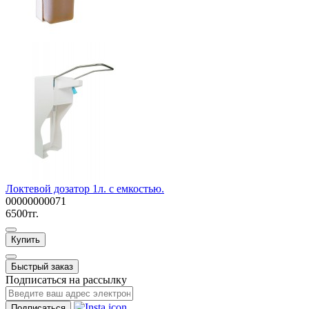
Локтевой дозатор 1л. с емкостью.
00000000071
6500тг.
Купить
Быстрый заказ
Подписаться на рассылку
Подписаться