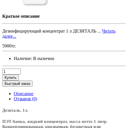
Краткое описание
Дезинфицирующий концентрат 1 л ДЕЗИТАЛЬ ...
Читать
далее...
5900тг.
Наличие:
В наличии
Купить
Быстрый заказ
Описание
Отзывов (0)
Дезиталь. 1л.
ПЭТ-банка, жидкий концентрат, масса нетто 1 литр.
Концентрированная, прозрачная, бесцветная или