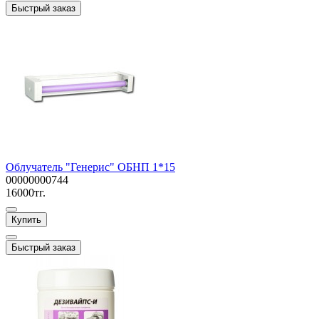
Быстрый заказ
Облучатель "Генерис" ОБНП 1*15
00000000744
16000тг.
Купить
Быстрый заказ