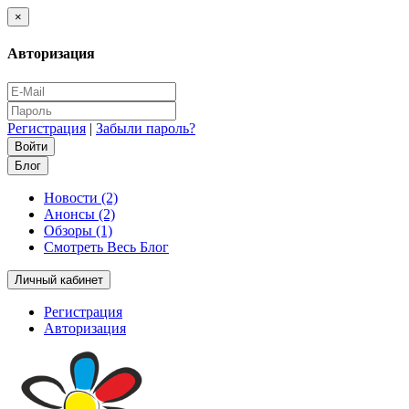
×
Авторизация
Регистрация
|
Забыли пароль?
Блог
Новости (2)
Анонсы (2)
Обзоры (1)
Смотреть Весь Блог
Личный кабинет
Регистрация
Авторизация