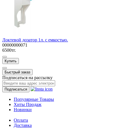
Локтевой дозатор 1л. с емкостью.
00000000071
6500тг.
Купить
Быстрый заказ
Подписаться на рассылку
Подписаться
Популярные Товары
Хиты Продаж
Новинки
Оплата
Доставка