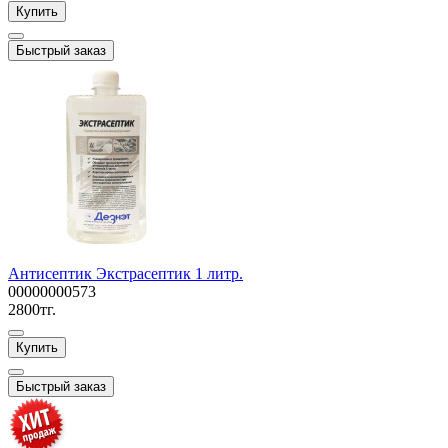
Купить
Быстрый заказ
Антисептик Экстрасептик 1 литр.
00000000573
2800тг.
Купить
Быстрый заказ