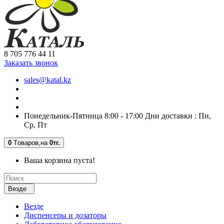
8 705 776 44 11
Заказать звонок
sales@katal.kz
Понедельник-Пятница 8:00 - 17:00 Дни доставки : Пн,
Ср, Пт
0
Tоваров,
на
0тг.
Ваша корзина пуста!
Везде
Везде
Диспенсеры и дозаторы