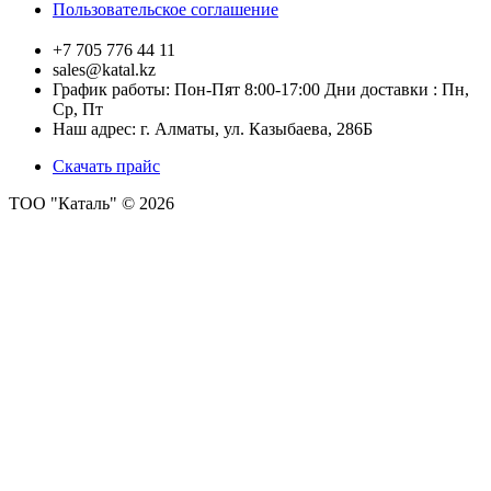
Пользовательское соглашение
+7 705 776 44 11
sales@katal.kz
График работы: Пон-Пят 8:00-17:00 Дни доставки : Пн,
Ср, Пт
Наш адрес: г. Алматы, ​ул. Казыбаева, 286Б
Скачать прайс
ТОО "Каталь" © 2026