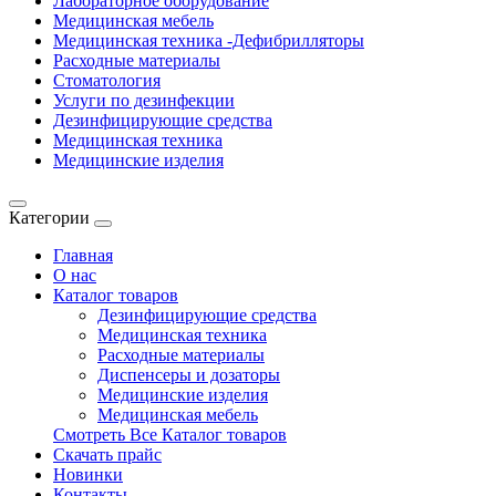
Лабораторное оборудование
Медицинская мебель
Медицинская техника -Дефибрилляторы
Расходные материалы
Стоматология
Услуги по дезинфекции
Дезинфицирующие средства
Медицинская техника
Медицинские изделия
Категории
Главная
О нас
Каталог товаров
Дезинфицирующие средства
Медицинская техника
Расходные материалы
Диспенсеры и дозаторы
Медицинские изделия
Медицинская мебель
Смотреть Все Каталог товаров
Скачать прайс
Новинки
Контакты