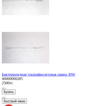
Бактерицидная ультрафиолетовая лампа 30W
00000000285
2500тг.
Купить
Быстрый заказ