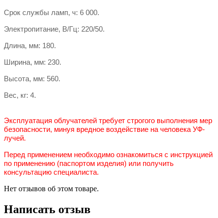
Срок службы ламп, ч: 6 000.
Электропитание, В/Гц: 220/50.
Длина, мм: 180.
Ширина, мм: 230.
Высота, мм: 560.
Вес, кг: 4.
Эксплуатация облучателей требует строгого выполнения мер
безопасности, минуя вредное воздействие на человека УФ-
лучей.
Перед применением необходимо ознакомиться с инструкцией
по применению (паспортом изделия) или получить
консультацию специалиста.
Нет отзывов об этом товаре.
Написать отзыв