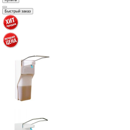
Быстрый заказ