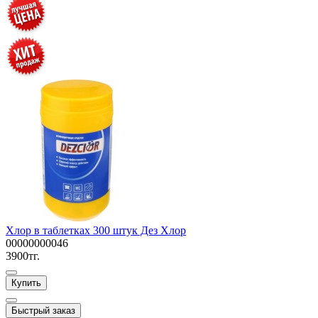
Хлор в таблетках 300 штук Дез Хлор
00000000046
3900тг.
Купить
Быстрый заказ