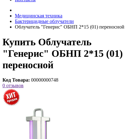
Медицинская техника
Бактерицидные облучатели
Облучатель "Генерис" ОБНП 2*15 (01) переносной
Купить Облучатель
"Генерис" ОБНП 2*15 (01)
переносной
Код Товара:
00000000748
0 отзывов