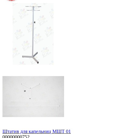
Штатив для капельниц МШТ 01
00000000752