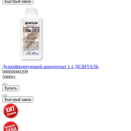
Быстрый заказ
Дезинфицирующий концентрат 1 л ДЕЗИТАЛЬ
00000000209
5900тг.
Купить
Быстрый заказ