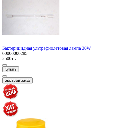
Бактерицидная ультрафиолетовая лампа 30W
00000000285
2500тг.
Купить
Быстрый заказ