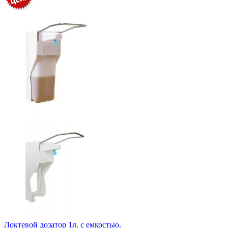
Локтевой дозатор 1л. с емкостью.