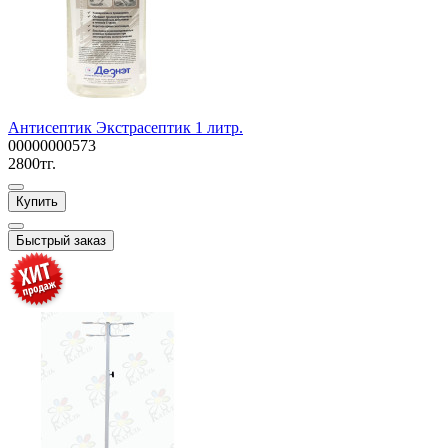
Антисептик Экстрасептик 1 литр.
00000000573
2800тг.
Купить
Быстрый заказ