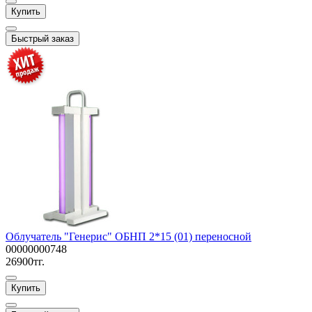
Купить
Быстрый заказ
Облучатель "Генерис" ОБНП 2*15 (01) переносной
00000000748
26900тг.
Купить