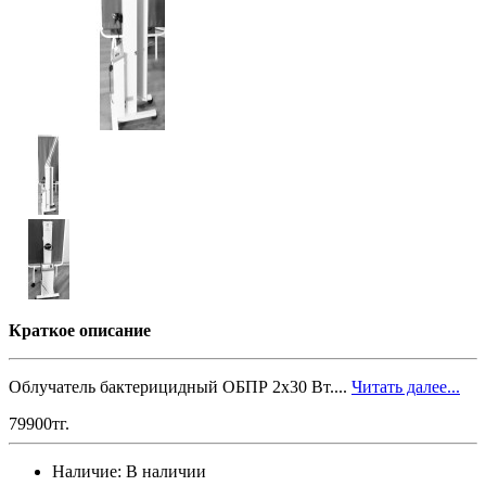
Краткое описание
Облучатель бактерицидный ОБПР 2х30 Вт....
Читать далее...
79900тг.
Наличие:
В наличии