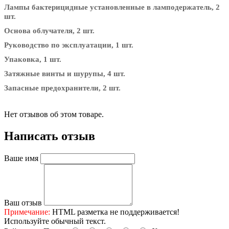
Лампы бактерицидные установленные в ламподержатель, 2
шт.
Основа облучателя, 2 шт.
Руководство по эксплуатации, 1 шт.
Упаковка, 1 шт.
Затяжные винты и шурупы, 4 шт.
Запасные предохранители, 2 шт.
Нет отзывов об этом товаре.
Написать отзыв
Ваше имя
Ваш отзыв
Примечание:
HTML разметка не поддерживается!
Используйте обычный текст.