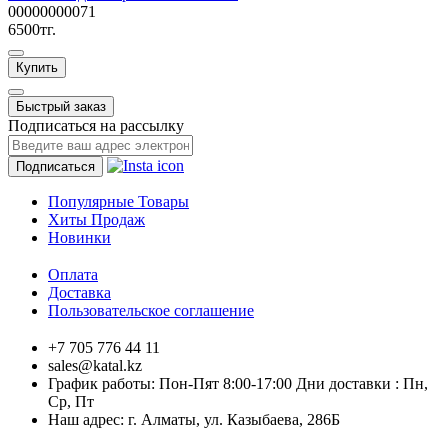
00000000071
6500тг.
Купить
Быстрый заказ
Подписаться на рассылку
Подписаться
Популярные Товары
Хиты Продаж
Новинки
Оплата
Доставка
Пользовательское соглашение
+7 705 776 44 11
sales@katal.kz
График работы: Пон-Пят 8:00-17:00 Дни доставки : Пн,
Ср, Пт
Наш адрес: г. Алматы, ​ул. Казыбаева, 286Б