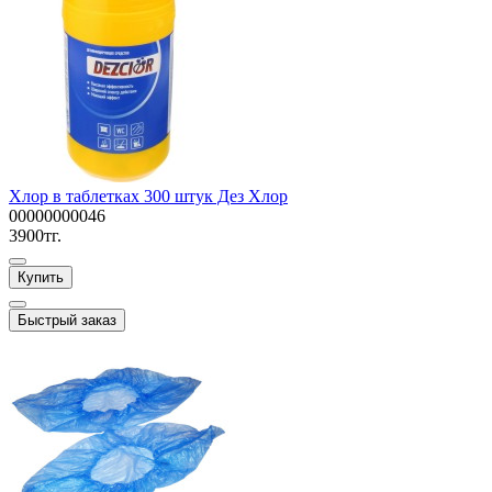
Хлор в таблетках 300 штук Дез Хлор
00000000046
3900тг.
Купить
Быстрый заказ