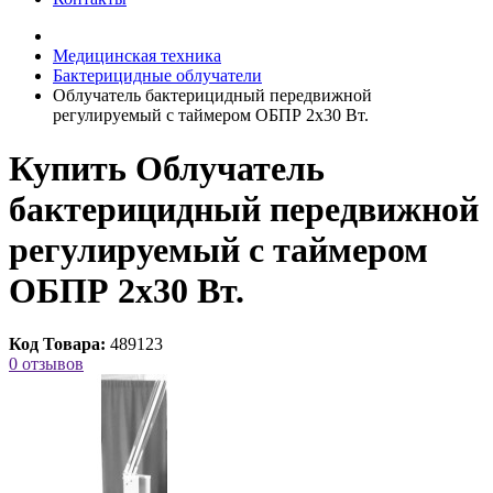
Медицинская техника
Бактерицидные облучатели
Облучатель бактерицидный передвижной
регулируемый с таймером ОБПР 2х30 Вт.
Купить Облучатель
бактерицидный передвижной
регулируемый с таймером
ОБПР 2х30 Вт.
Код Товара:
489123
0 отзывов