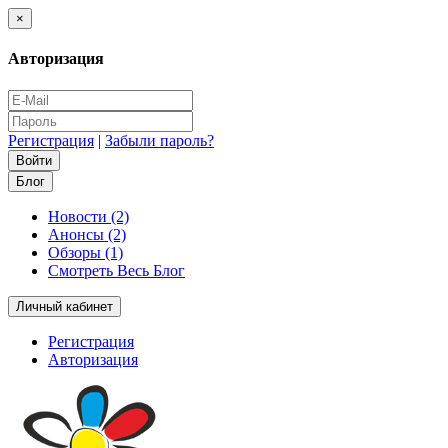
×
Авторизация
Регистрация
|
Забыли пароль?
Блог
Новости (2)
Анонсы (2)
Обзоры (1)
Смотреть Весь Блог
Личный кабинет
Регистрация
Авторизация