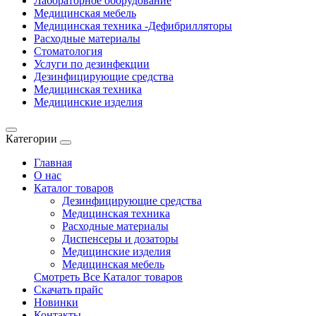
Лабораторное оборудование
Медицинская мебель
Медицинская техника -Дефибрилляторы
Расходные материалы
Стоматология
Услуги по дезинфекции
Дезинфицирующие средства
Медицинская техника
Медицинские изделия
Категории
Главная
О нас
Каталог товаров
Дезинфицирующие средства
Медицинская техника
Расходные материалы
Диспенсеры и дозаторы
Медицинские изделия
Медицинская мебель
Смотреть Все Каталог товаров
Скачать прайс
Новинки
Контакты