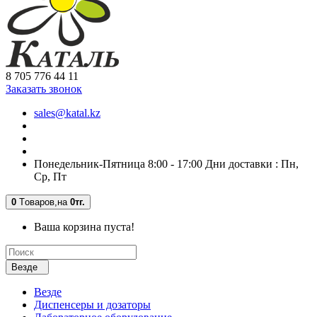
8 705 776 44 11
Заказать звонок
sales@katal.kz
Понедельник-Пятница 8:00 - 17:00 Дни доставки : Пн,
Ср, Пт
0
Tоваров,
на
0тг.
Ваша корзина пуста!
Везде
Везде
Диспенсеры и дозаторы