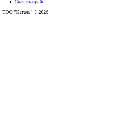
Скачать прайс
ТОО "Каталь" © 2026