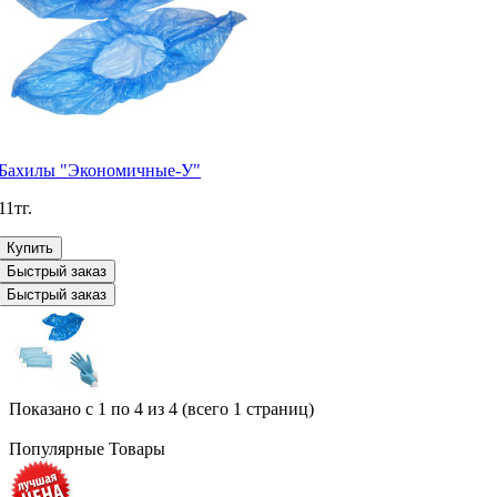
Бахилы "Экономичные-У"
11тг.
Купить
Быстрый заказ
Быстрый заказ
Показано с 1 по 4 из 4 (всего 1 страниц)
Популярные Товары