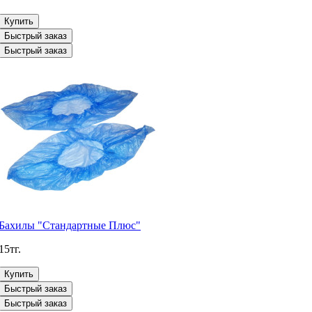
Купить
Быстрый заказ
Быстрый заказ
Бахилы "Стандартные Плюс"
15тг.
Купить
Быстрый заказ
Быстрый заказ