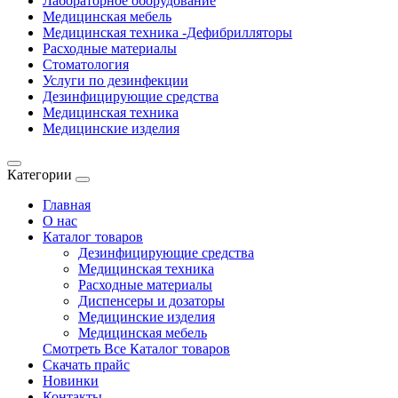
Лабораторное оборудование
Медицинская мебель
Медицинская техника -Дефибрилляторы
Расходные материалы
Стоматология
Услуги по дезинфекции
Дезинфицирующие средства
Медицинская техника
Медицинские изделия
Категории
Главная
О нас
Каталог товаров
Дезинфицирующие средства
Медицинская техника
Расходные материалы
Диспенсеры и дозаторы
Медицинские изделия
Медицинская мебель
Смотреть Все Каталог товаров
Скачать прайс
Новинки
Контакты