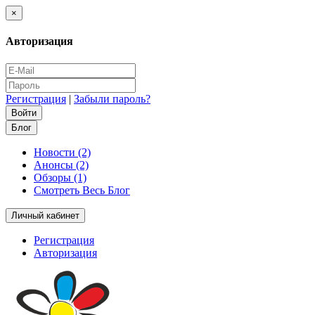
×
Авторизация
Регистрация
|
Забыли пароль?
Блог
Новости (2)
Анонсы (2)
Обзоры (1)
Смотреть Весь Блог
Личный кабинет
Регистрация
Авторизация