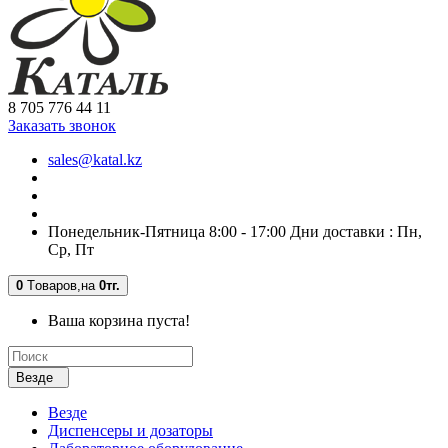
8 705 776 44 11
Заказать звонок
sales@katal.kz
Понедельник-Пятница 8:00 - 17:00 Дни доставки : Пн,
Ср, Пт
0
Tоваров,
на
0тг.
Ваша корзина пуста!
Везде
Везде
Диспенсеры и дозаторы