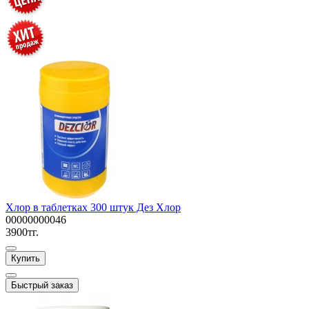
Хлор в таблетках 300 штук Дез Хлор
00000000046
3900тг.
Купить
Быстрый заказ