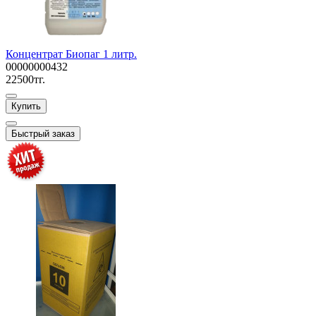
Концентрат Биопаг 1 литр.
00000000432
22500тг.
Купить
Быстрый заказ