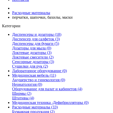
Расходные материалы
перчатки, шапочки, бахилы, маски
Категории
Диспенсеры и дозаторы (18)
Диспенсер для салфеток (3)
Диспенсеры для бумаги (5)
Дозаторы для мыла (0)
Локтевые дозаторы (3)
Локтевые смесители (2)
Сенсорные дозаторы (3)
Сушилки для рук (2)
Лабораторное оборудование (0)
Медицинская мебель (11)
Акушерство и гинекология (0)
Неонатология (0)
Оборудование для палат и кабинетов (4)
Ширмы (2)
Штативы (4)
Медицинская техника -Дефибрилляторы (0)
Расходные материалы (33)
Бумажная продукция (2)