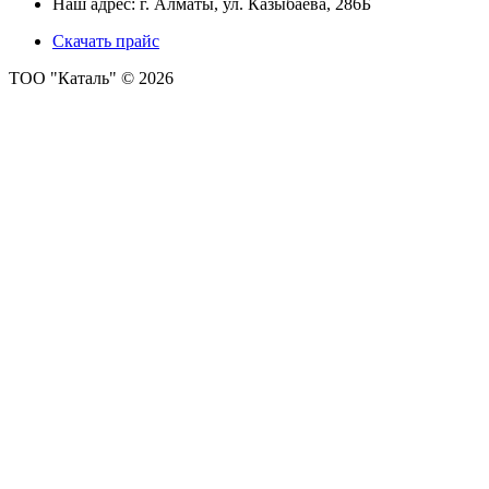
Наш адрес: г. Алматы, ​ул. Казыбаева, 286Б
Скачать прайс
ТОО "Каталь" © 2026