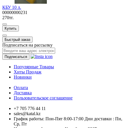
КБУ 10 л.
00000000231
270тг.
Купить
Быстрый заказ
Подписаться на рассылку
Подписаться
Популярные Товары
Хиты Продаж
Новинки
Оплата
Доставка
Пользовательское соглашение
+7 705 776 44 11
sales@katal.kz
График работы: Пон-Пят 8:00-17:00 Дни доставки : Пн,
Ср, Пт