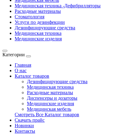
Медицинская мебель
Медицинская техника -Дефибрилляторы
Расходные материалы
Стоматология
Услуги по дезинфекции
Дезинфицирующие средства
Медицинская техника
Медицинские изделия
Категории
Главная
О нас
Каталог товаров
Дезинфицирующие средства
Медицинская техника
Расходные материалы
Диспенсеры и дозаторы
Медицинские изделия
Медицинская мебель
Смотреть Все Каталог товаров
Скачать прайс
Новинки
Контакты