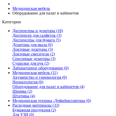
Медицинская мебель
Оборудование для палат и кабинетов
Категории
Диспенсеры и дозаторы (18)
Диспенсер для салфеток (3)
Диспенсеры для бумаги (5)
Дозаторы для мыла (0)
Локтевые дозаторы (3)
Локтевые смесители (2)
Сенсорные дозаторы (3)
Сушилки для рук (2)
Лабораторное оборудование (0)
Медицинская мебель (11)
Акушерство и гинекология (0)
Неонатология (0)
Оборудование для палат и кабинетов (4)
Ширмы (2)
Штативы (4)
Медицинская техника -Дефибрилляторы (0)
Расходные материалы (33)
Бумажная продукция (2)
Для УЗИ (0)